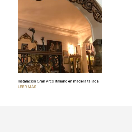
Instalación Gran Arco Italiano en madera tallada
LEER MÁS