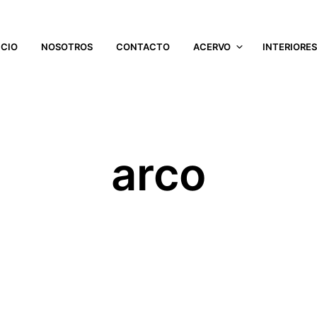
ICIO
NOSOTROS
CONTACTO
ACERVO
INTERIORE
arco