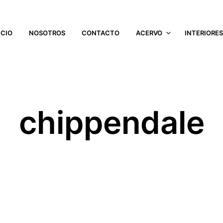
ICIO
NOSOTROS
CONTACTO
ACERVO
INTERIORE
chippendale