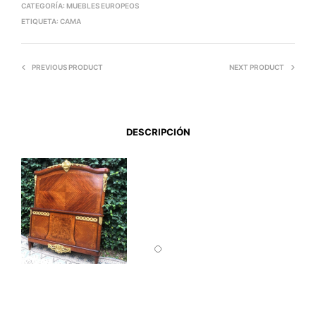
CATEGORÍA:
MUEBLES EUROPEOS
ETIQUETA:
CAMA
PREVIOUS PRODUCT
NEXT PRODUCT
DESCRIPCIÓN