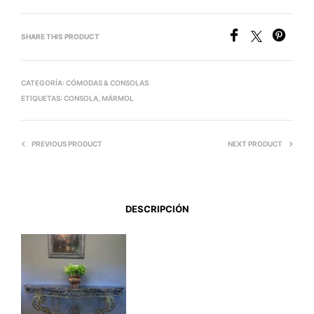
SHARE THIS PRODUCT
CATEGORÍA:
CÓMODAS & CONSOLAS
ETIQUETAS:
CONSOLA
,
MÁRMOL
PREVIOUS PRODUCT
NEXT PRODUCT
DESCRIPCIÓN