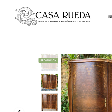
IN
PROMOCIÓN