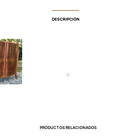
DESCRIPCIÓN
PRODUCTOS RELACIONADOS