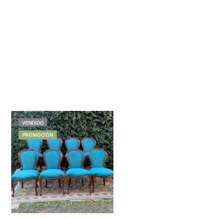
VENDIDO
PROMOCIÓN