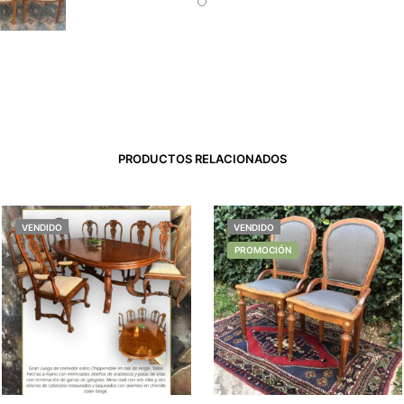
PRODUCTOS RELACIONADOS
VENDIDO
VENDIDO
PROMOCIÓN