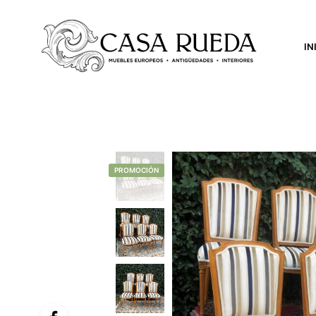
IN
PROMOCIÓN