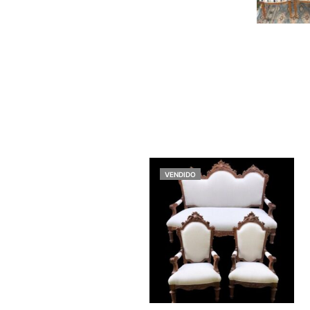
VENDIDO